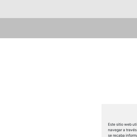
Este sitio web ut
navegar a través 
se recaba inform